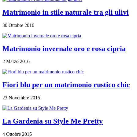
Matrimonio in stile naturale tra gli ulivi
30 Ottobre 2016
Matrimonio invernale oro e rosa cipria
2 Marzo 2016
Fiori blu per un matrimonio rustico chic
23 Novembre 2015
La Gardenia su Style Me Pretty
4 Ottobre 2015