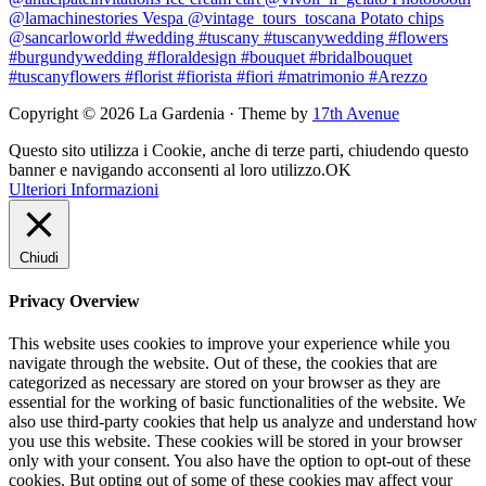
Copyright © 2026 La Gardenia · Theme by
17th Avenue
Questo sito utilizza i Cookie, anche di terze parti, chiudendo questo
banner e navigando acconsenti al loro utilizzo.
OK
Ulteriori Informazioni
Chiudi
Privacy Overview
This website uses cookies to improve your experience while you
navigate through the website. Out of these, the cookies that are
categorized as necessary are stored on your browser as they are
essential for the working of basic functionalities of the website. We
also use third-party cookies that help us analyze and understand how
you use this website. These cookies will be stored in your browser
only with your consent. You also have the option to opt-out of these
cookies. But opting out of some of these cookies may affect your