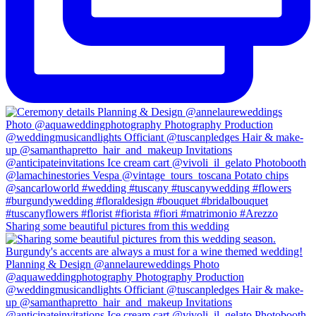
Sharing some beautiful pictures from this wedding