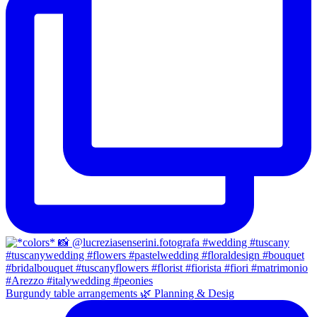
Burgundy table arrangements 🌿 Planning & Desig