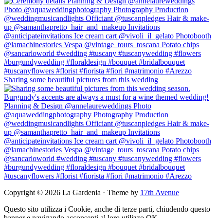
Sharing some beautiful pictures from this wedding
Copyright © 2026 La Gardenia · Theme by
17th Avenue
Questo sito utilizza i Cookie, anche di terze parti, chiudendo questo
banner e navigando acconsenti al loro utilizzo.
OK