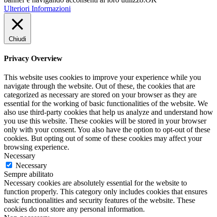
Ulteriori Informazioni
Chiudi
Privacy Overview
This website uses cookies to improve your experience while you
navigate through the website. Out of these, the cookies that are
categorized as necessary are stored on your browser as they are
essential for the working of basic functionalities of the website. We
also use third-party cookies that help us analyze and understand how
you use this website. These cookies will be stored in your browser
only with your consent. You also have the option to opt-out of these
cookies. But opting out of some of these cookies may affect your
browsing experience.
Necessary
Necessary
Sempre abilitato
Necessary cookies are absolutely essential for the website to
function properly. This category only includes cookies that ensures
basic functionalities and security features of the website. These
cookies do not store any personal information.